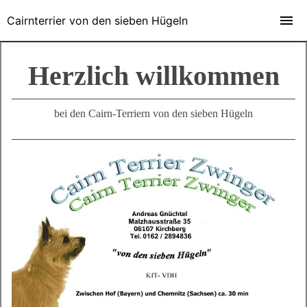
Cairnterrier von den sieben Hügeln
Herzlich willkommen
bei den Cairn-Terriern von den sieben Hügeln